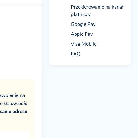
Przekierowanie na kanał
płatniczy
Google Pay
Apple Pay
Visa Mobile
FAQ
zwolenie na
do
Ustawienia
sanie adresu