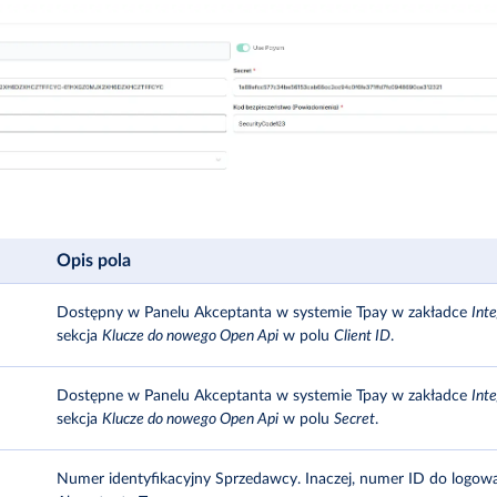
Opis pola
Dostępny w Panelu Akceptanta w systemie Tpay w zakładce
Int
sekcja
Klucze do nowego Open Api
w polu
Client ID
.
Dostępne w Panelu Akceptanta w systemie Tpay w zakładce
Int
sekcja
Klucze do nowego Open Api
w polu
Secret
.
Numer identyfikacyjny Sprzedawcy. Inaczej, numer ID do logow