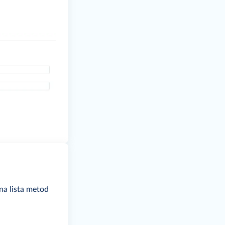
na lista metod