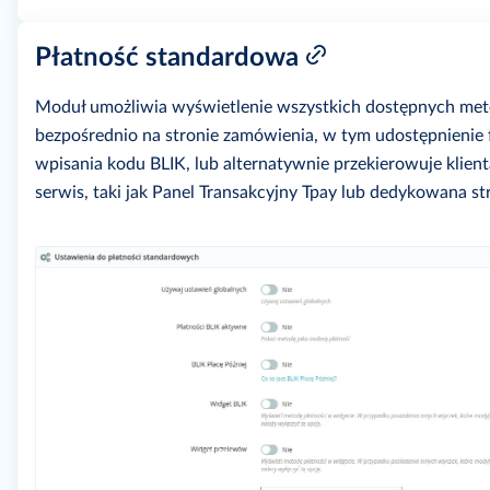
Płatność standardowa
Moduł umożliwia wyświetlenie wszystkich dostępnych met
bezpośrednio na stronie zamówienia, w tym udostępnienie 
wpisania kodu BLIK, lub alternatywnie przekierowuje klien
serwis, taki jak Panel Transakcyjny Tpay lub dedykowana st