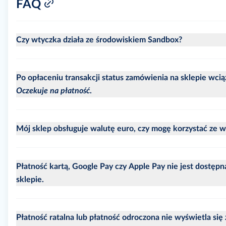
FAQ
Czy wtyczka działa ze środowiskiem Sandbox?
Po opłaceniu transakcji status zamówienia na sklepie wcią
Oczekuje na płatność
.
Mój sklep obsługuje walutę euro, czy mogę korzystać ze w
Płatność kartą, Google Pay czy Apple Pay nie jest dostęp
sklepie.
Płatność ratalna lub płatność odroczona nie wyświetla się 