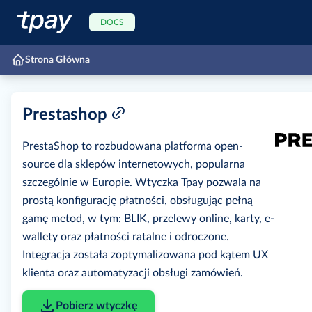
DOCS
Strona Główna
Prestashop
PrestaShop to rozbudowana platforma open-
source dla sklepów internetowych, popularna
szczególnie w Europie. Wtyczka Tpay pozwala na
prostą konfigurację płatności, obsługując pełną
gamę metod, w tym: BLIK, przelewy online, karty, e-
wallety oraz płatności ratalne i odroczone.
Integracja została zoptymalizowana pod kątem UX
klienta oraz automatyzacji obsługi zamówień.
Pobierz wtyczkę