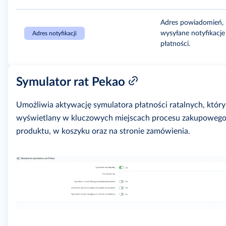
Adres powiadomień, 
wysyłane notyfikacje
Adres notyfikacji
płatności.
Symulator rat Pekao
Umożliwia aktywację symulatora płatności ratalnych, któr
wyświetlany w kluczowych miejscach procesu zakupowego:
produktu, w koszyku oraz na stronie zamówienia.