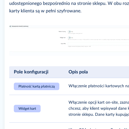
udostępnionego bezpośrednio na stronie sklepu. W obu ro
karty klienta są w pełni szyfrowane.
Pole konfiguracji
Opis pola
Włączenie płatności kartowych na 
Płatność kartą płatniczą
Włączenie opcji kart on-site, zazna
chcesz, aby klient wpisywał dane k
Widget kart
stronie sklepu. Dane karty kupują