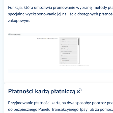
Funkcja, która umożliwia promowanie wybranej metody pła
specjalne wyeksponowanie jej na liście dostępnych płatnoś
zakupowym.
Płatności kartą płatniczą
Przyjmowanie płatności kartą na dwa sposoby: poprzez prz
do bezpiecznego Panelu Transakcyjnego Tpay lub za pomoc