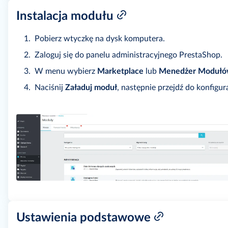
Instalacja modułu
Pobierz wtyczkę na dysk komputera.
Zaloguj się do panelu administracyjnego PrestaShop.
W menu wybierz
Marketplace
lub
Menedżer Moduł
Naciśnij
Załaduj moduł
, następnie przejdź do konfigura
Ustawienia podstawowe