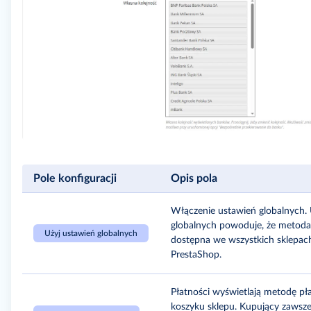
Pole konfiguracji
Opis pola
Włączenie ustawień globalnych. 
globalnych powoduje, że metoda 
Użyj ustawień globalnych
dostępna we wszystkich sklepac
PrestaShop.
Płatności wyświetlają metodę pł
koszyku sklepu. Kupujący zawsze