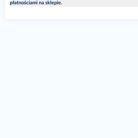
płatnościami na sklepie.